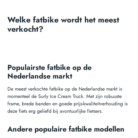
Welke fatbike wordt het meest
verkocht?
Populairste fatbike op de
Nederlandse markt
De meest verkochte fatbike op de Nederlandse markt is
momenteel de Surly Ice Cream Truck. Met zijn robuuste
frame, brede banden en goede prijs-kwaliteitverhouding is
deze fiets erg geliefd bij avontuurlijke fietsers.
Andere populaire fatbike modellen