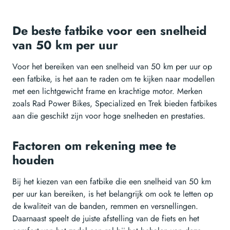
De beste fatbike voor een snelheid
van 50 km per uur
Voor het bereiken van een snelheid van 50 km per uur op
een fatbike, is het aan te raden om te kijken naar modellen
met een lichtgewicht frame en krachtige motor. Merken
zoals Rad Power Bikes, Specialized en Trek bieden fatbikes
aan die geschikt zijn voor hoge snelheden en prestaties.
Factoren om rekening mee te
houden
Bij het kiezen van een fatbike die een snelheid van 50 km
per uur kan bereiken, is het belangrijk om ook te letten op
de kwaliteit van de banden, remmen en versnellingen.
Daarnaast speelt de juiste afstelling van de fiets en het