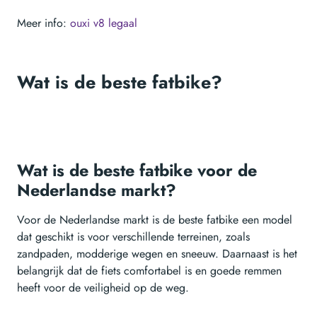
Meer info:
ouxi v8 legaal
Wat is de beste fatbike?
Wat is de beste fatbike voor de
Nederlandse markt?
Voor de Nederlandse markt is de beste fatbike een model
dat geschikt is voor verschillende terreinen, zoals
zandpaden, modderige wegen en sneeuw. Daarnaast is het
belangrijk dat de fiets comfortabel is en goede remmen
heeft voor de veiligheid op de weg.