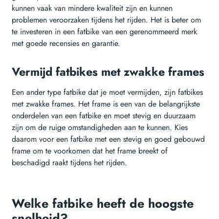
kunnen vaak van mindere kwaliteit zijn en kunnen
problemen veroorzaken tijdens het rijden. Het is beter om
te investeren in een fatbike van een gerenommeerd merk
met goede recensies en garantie.
Vermijd fatbikes met zwakke frames
Een ander type fatbike dat je moet vermijden, zijn fatbikes
met zwakke frames. Het frame is een van de belangrijkste
onderdelen van een fatbike en moet stevig en duurzaam
zijn om de ruige omstandigheden aan te kunnen. Kies
daarom voor een fatbike met een stevig en goed gebouwd
frame om te voorkomen dat het frame breekt of
beschadigd raakt tijdens het rijden.
Welke fatbike heeft de hoogste
snelheid?