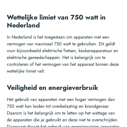
Wettelijke limiet van 750 watt in
Nederland
In Nederland is het toegestaan om apparaten met een
vermogen van maximaal 750 watt te gebruiken. Dit geldt
voor bijvoorbeeld elektrische fietsen, keukenapparatuur en
elektrische gereedschappen. Het is belangrijk om te
controleren of het vermogen van het apparaat binnen deze
wettelijke limiet valt.
Veiligheid en energieverbruik
Het gebruik van apparaten met een hoger vermogen dan
750 watt kan leiden tot overbelasting en brandgevaar.
Daarom is het belangrijk om te letten op het wattage van
de apparaten die je gebruikt en deze niet te overschrijden.
Daarnaast draagt het gebruik van energiezuinige apparaten