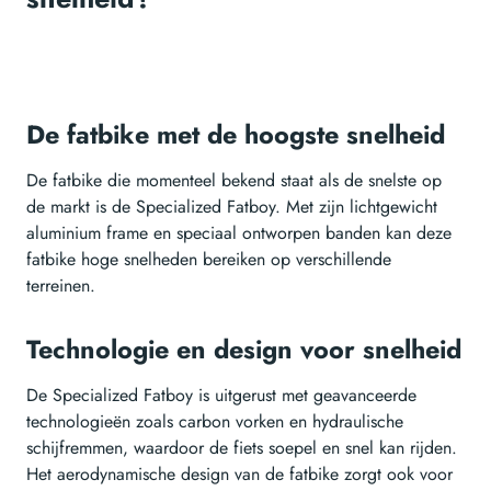
De fatbike met de hoogste snelheid
De fatbike die momenteel bekend staat als de snelste op
de markt is de Specialized Fatboy. Met zijn lichtgewicht
aluminium frame en speciaal ontworpen banden kan deze
fatbike hoge snelheden bereiken op verschillende
terreinen.
Technologie en design voor snelheid
De Specialized Fatboy is uitgerust met geavanceerde
technologieën zoals carbon vorken en hydraulische
schijfremmen, waardoor de fiets soepel en snel kan rijden.
Het aerodynamische design van de fatbike zorgt ook voor