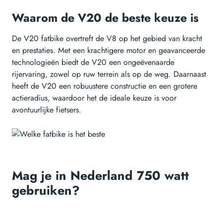
Waarom de V20 de beste keuze is
De V20 fatbike overtreft de V8 op het gebied van kracht
en prestaties. Met een krachtigere motor en geavanceerde
technologieën biedt de V20 een ongeëvenaarde
rijervaring, zowel op ruw terrein als op de weg. Daarnaast
heeft de V20 een robuustere constructie en een grotere
actieradius, waardoor het de ideale keuze is voor
avontuurlijke fietsers.
Mag je in Nederland 750 watt
gebruiken?