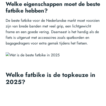
Welke eigenschappen moet de beste
fatbike hebben?
De beste fatbike voor de Nederlandse markt moet voorzien
zijn van brede banden met veel grip, een lichtgewicht
frame en een goede vering. Daarnaast is het handig als de
fiets is uitgerust met accessoires zoals spatborden en
bagagedragers voor extra gemak tijdens het fietsen.
Welke fatbike is de topkeuze in
2025?