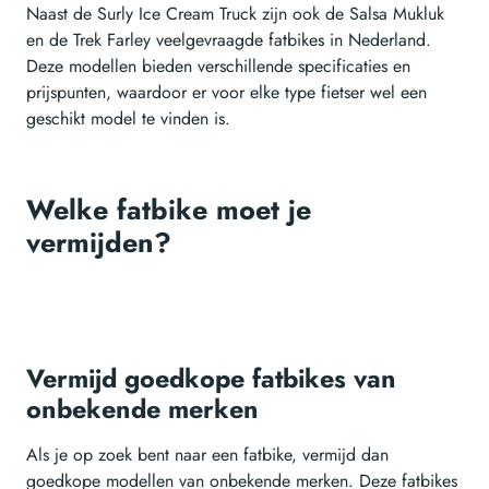
Naast de Surly Ice Cream Truck zijn ook de Salsa Mukluk
en de Trek Farley veelgevraagde fatbikes in Nederland.
Deze modellen bieden verschillende specificaties en
prijspunten, waardoor er voor elke type fietser wel een
geschikt model te vinden is.
Welke fatbike moet je
vermijden?
Vermijd goedkope fatbikes van
onbekende merken
Als je op zoek bent naar een fatbike, vermijd dan
goedkope modellen van onbekende merken. Deze fatbikes