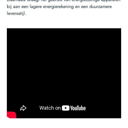
bij aan een lagere energierekening en een duurzamere
levensstijl.