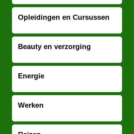
Opleidingen en Cursussen
Beauty en verzorging
Energie
Werken